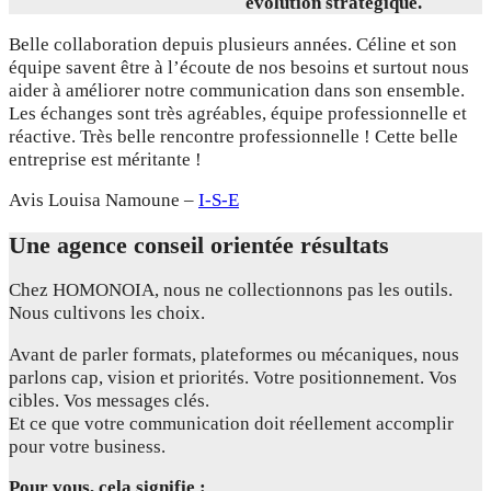
évolution stratégique.
Belle collaboration depuis plusieurs années. Céline et son
équipe savent être à l’écoute de nos besoins et surtout nous
aider à améliorer notre communication dans son ensemble.
Les échanges sont très agréables, équipe professionnelle et
réactive. Très belle rencontre professionnelle ! Cette belle
entreprise est méritante !
Avis Louisa Namoune –
I-S-E
Une agence conseil orientée résultats
Chez HOMONOIA, nous ne collectionnons pas les outils.
Nous cultivons les choix.
Avant de parler formats, plateformes ou mécaniques, nous
parlons cap, vision et priorités. Votre positionnement. Vos
cibles. Vos messages clés.
Et ce que votre communication doit réellement accomplir
pour votre business.
Pour vous, cela signifie :